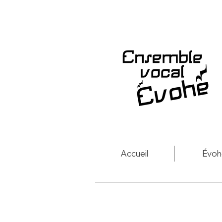
Accueil
Évoh